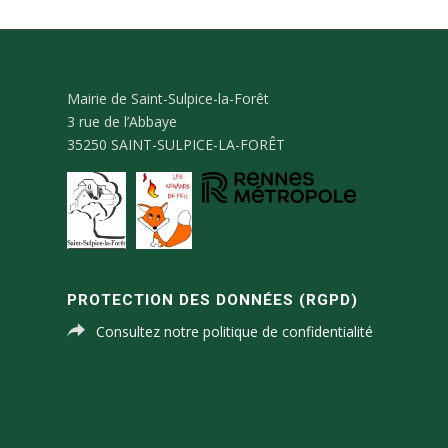
Mairie de Saint-Sulpice-la-Forêt
3 rue de l’Abbaye
35250 SAINT-SULPICE-LA-FORÊT
PROTECTION DES DONNÉES (RGPD)
Consultez notre politique de confidentialité