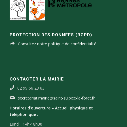
PROTECTION DES DONNÉES (RGPD)
Consultez notre politique de confidentialité
CONTACTER LA MAIRIE
02 99 66 23 63
secretariat.mairie@saint-sulpice-la-foret.fr
Horaires d’ouverture –
Accueil physique et
téléphonique :
Lundi : 14h-18h30