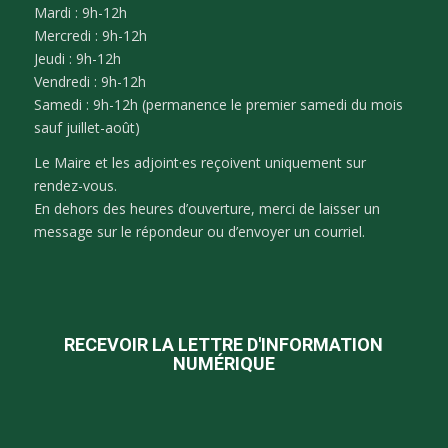
Mardi : 9h-12h
Mercredi : 9h-12h
Jeudi : 9h-12h
Vendredi : 9h-12h
Samedi : 9h-12h (permanence le premier samedi du mois
sauf juillet-août)
Le Maire et les adjoint·es reçoivent uniquement sur
rendez-vous.
En dehors des heures d’ouverture, merci de laisser un
message sur le répondeur ou d’envoyer un courriel.
RECEVOIR LA LETTRE D'INFORMATION
NUMÉRIQUE