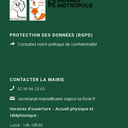
PROTECTION DES DONNÉES (RGPD)
Consultez notre politique de confidentialité
CONTACTER LA MAIRIE
02 99 66 23 63
secretariat.mairie@saint-sulpice-la-foret.fr
Horaires d’ouverture –
Accueil physique et
téléphonique :
Lundi : 14h-18h30