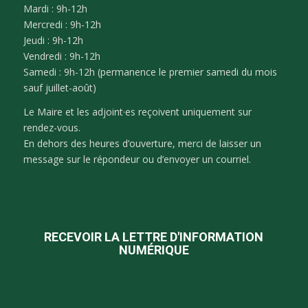
Mardi : 9h-12h
Mercredi : 9h-12h
Jeudi : 9h-12h
Vendredi : 9h-12h
Samedi : 9h-12h (permanence le premier samedi du mois
sauf juillet-août)
Le Maire et les adjoint·es reçoivent uniquement sur
rendez-vous.
En dehors des heures d’ouverture, merci de laisser un
message sur le répondeur ou d’envoyer un courriel.
RECEVOIR LA LETTRE D'INFORMATION
NUMÉRIQUE