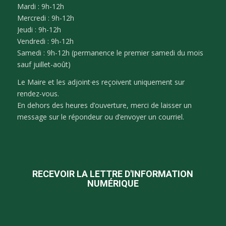
Mardi : 9h-12h
Mercredi : 9h-12h
Jeudi : 9h-12h
Vendredi : 9h-12h
Samedi : 9h-12h (permanence le premier samedi du mois
sauf juillet-août)
Le Maire et les adjoint·es reçoivent uniquement sur
rendez-vous.
En dehors des heures d’ouverture, merci de laisser un
message sur le répondeur ou d’envoyer un courriel.
RECEVOIR LA LETTRE D'INFORMATION
NUMÉRIQUE