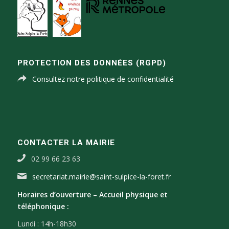
PROTECTION DES DONNÉES (RGPD)
Consultez notre politique de confidentialité
CONTACTER LA MAIRIE
02 99 66 23 63
secretariat.mairie@saint-sulpice-la-foret.fr
Horaires d’ouverture –
Accueil physique et
téléphonique :
Lundi : 14h-18h30