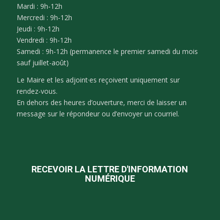
Mardi : 9h-12h
Mercredi : 9h-12h
Jeudi : 9h-12h
Vendredi : 9h-12h
Samedi : 9h-12h (permanence le premier samedi du mois
sauf juillet-août)
Le Maire et les adjoint·es reçoivent uniquement sur
rendez-vous.
En dehors des heures d’ouverture, merci de laisser un
message sur le répondeur ou d’envoyer un courriel.
RECEVOIR LA LETTRE D'INFORMATION
NUMÉRIQUE