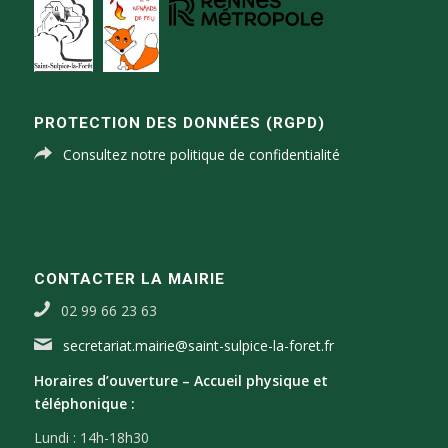
PROTECTION DES DONNÉES (RGPD)
Consultez notre politique de confidentialité
CONTACTER LA MAIRIE
02 99 66 23 63
secretariat.mairie@saint-sulpice-la-foret.fr
Horaires d’ouverture –
Accueil physique et
téléphonique :
Lundi : 14h-18h30