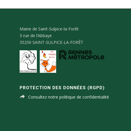
Mairie de Saint-Sulpice-la-Forêt
3 rue de l’Abbaye
35250 SAINT-SULPICE-LA-FORÊT
PROTECTION DES DONNÉES (RGPD)
Consultez notre politique de confidentialité