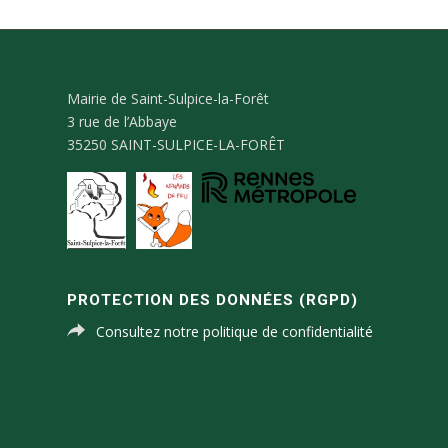
Mairie de Saint-Sulpice-la-Forêt
3 rue de l’Abbaye
35250 SAINT-SULPICE-LA-FORÊT
PROTECTION DES DONNÉES (RGPD)
Consultez notre politique de confidentialité