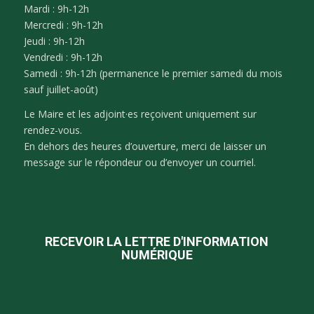
Mardi : 9h-12h
Mercredi : 9h-12h
Jeudi : 9h-12h
Vendredi : 9h-12h
Samedi : 9h-12h (permanence le premier samedi du mois
sauf juillet-août)
Le Maire et les adjoint·es reçoivent uniquement sur
rendez-vous.
En dehors des heures d’ouverture, merci de laisser un
message sur le répondeur ou d’envoyer un courriel.
RECEVOIR LA LETTRE D'INFORMATION
NUMÉRIQUE