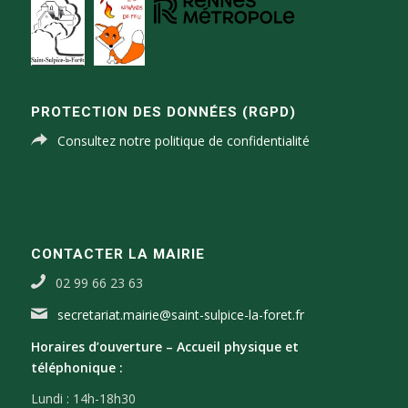
PROTECTION DES DONNÉES (RGPD)
Consultez notre politique de confidentialité
CONTACTER LA MAIRIE
02 99 66 23 63
secretariat.mairie@saint-sulpice-la-foret.fr
Horaires d’ouverture –
Accueil physique et
téléphonique :
Lundi : 14h-18h30