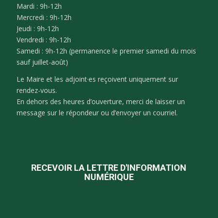
Mardi : 9h-12h
Mercredi : 9h-12h
Jeudi : 9h-12h
Vendredi : 9h-12h
Samedi : 9h-12h (permanence le premier samedi du mois
sauf juillet-août)
Le Maire et les adjoint·es reçoivent uniquement sur
rendez-vous.
En dehors des heures d’ouverture, merci de laisser un
message sur le répondeur ou d’envoyer un courriel.
RECEVOIR LA LETTRE D'INFORMATION
NUMÉRIQUE