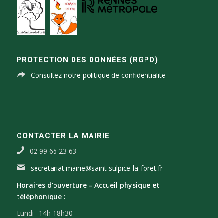
PROTECTION DES DONNÉES (RGPD)
Consultez notre politique de confidentialité
CONTACTER LA MAIRIE
02 99 66 23 63
secretariat.mairie@saint-sulpice-la-foret.fr
Horaires d’ouverture –
Accueil physique et
téléphonique :
Lundi : 14h-18h30