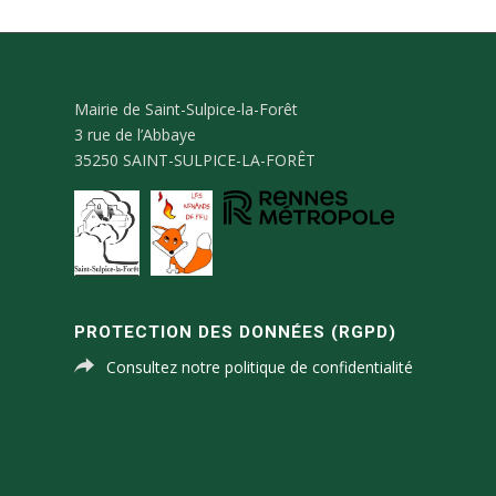
Mairie de Saint-Sulpice-la-Forêt
3 rue de l’Abbaye
35250 SAINT-SULPICE-LA-FORÊT
PROTECTION DES DONNÉES (RGPD)
Consultez notre politique de confidentialité