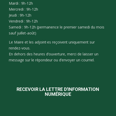
Mardi : 9h-12h
Mercredi : 9h-12h
Jeudi : 9h-12h
Vendredi : 9h-12h
Samedi : 9h-12h (permanence le premier samedi du mois
sauf juillet-août)
Le Maire et les adjoint·es reçoivent uniquement sur
rendez-vous.
En dehors des heures d’ouverture, merci de laisser un
message sur le répondeur ou d’envoyer un courriel.
RECEVOIR LA LETTRE D'INFORMATION
NUMÉRIQUE