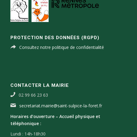
PROTECTION DES DONNÉES (RGPD)
Consultez notre politique de confidentialité
CONTACTER LA MAIRIE
02 99 66 23 63
secretariat.mairie@saint-sulpice-la-foret.fr
Horaires d’ouverture –
Accueil physique et
téléphonique :
Lundi : 14h-18h30