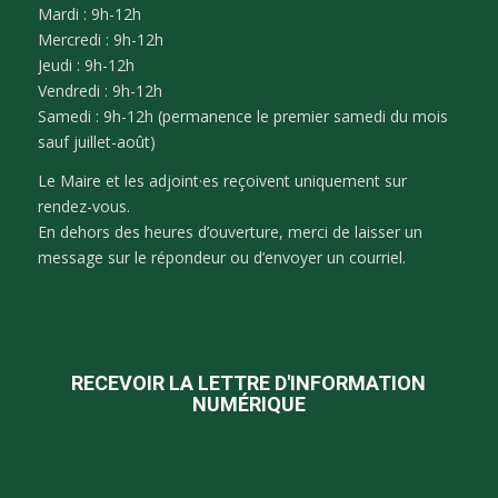
Mardi : 9h-12h
Mercredi : 9h-12h
Jeudi : 9h-12h
Vendredi : 9h-12h
Samedi : 9h-12h (permanence le premier samedi du mois
sauf juillet-août)
Le Maire et les adjoint·es reçoivent uniquement sur
rendez-vous.
En dehors des heures d’ouverture, merci de laisser un
message sur le répondeur ou d’envoyer un courriel.
RECEVOIR LA LETTRE D'INFORMATION
NUMÉRIQUE