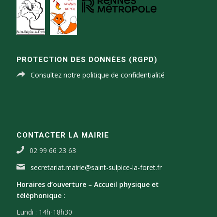
PROTECTION DES DONNÉES (RGPD)
Consultez notre politique de confidentialité
CONTACTER LA MAIRIE
02 99 66 23 63
secretariat.mairie@saint-sulpice-la-foret.fr
Horaires d’ouverture –
Accueil physique et
téléphonique :
Lundi : 14h-18h30