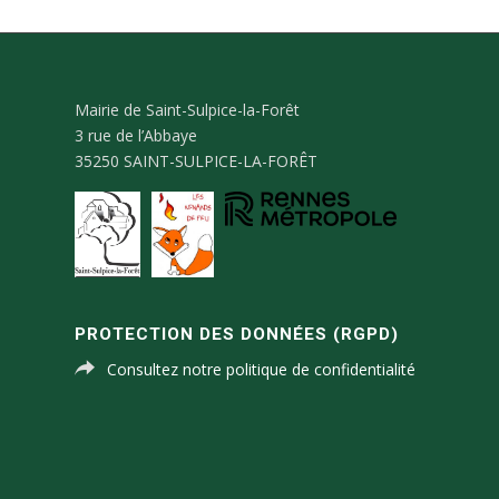
Mairie de Saint-Sulpice-la-Forêt
3 rue de l’Abbaye
35250 SAINT-SULPICE-LA-FORÊT
PROTECTION DES DONNÉES (RGPD)
Consultez notre politique de confidentialité