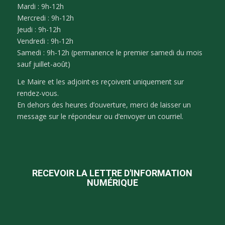
Mardi : 9h-12h
Mercredi : 9h-12h
Jeudi : 9h-12h
Vendredi : 9h-12h
Samedi : 9h-12h (permanence le premier samedi du mois
sauf juillet-août)
Le Maire et les adjoint·es reçoivent uniquement sur
rendez-vous.
En dehors des heures d’ouverture, merci de laisser un
message sur le répondeur ou d’envoyer un courriel.
RECEVOIR LA LETTRE D'INFORMATION
NUMÉRIQUE