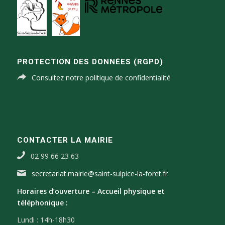
PROTECTION DES DONNÉES (RGPD)
Consultez notre politique de confidentialité
CONTACTER LA MAIRIE
02 99 66 23 63
secretariat.mairie@saint-sulpice-la-foret.fr
Horaires d’ouverture –
Accueil physique et
téléphonique :
Lundi : 14h-18h30