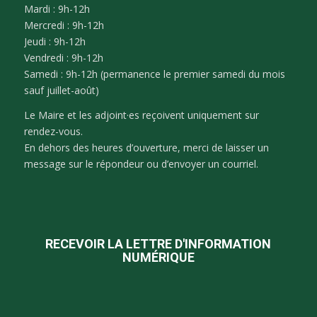
Mardi : 9h-12h
Mercredi : 9h-12h
Jeudi : 9h-12h
Vendredi : 9h-12h
Samedi : 9h-12h (permanence le premier samedi du mois
sauf juillet-août)
Le Maire et les adjoint·es reçoivent uniquement sur
rendez-vous.
En dehors des heures d’ouverture, merci de laisser un
message sur le répondeur ou d’envoyer un courriel.
RECEVOIR LA LETTRE D'INFORMATION
NUMÉRIQUE