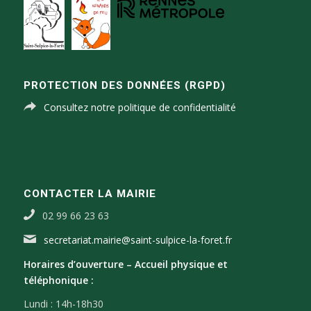
PROTECTION DES DONNÉES (RGPD)
Consultez notre politique de confidentialité
CONTACTER LA MAIRIE
02 99 66 23 63
secretariat.mairie@saint-sulpice-la-foret.fr
Horaires d’ouverture –
Accueil physique et
téléphonique :
Lundi : 14h-18h30