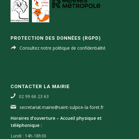
PROTECTION DES DONNÉES (RGPD)
Consultez notre politique de confidentialité
CONTACTER LA MAIRIE
02 99 66 23 63
secretariat.mairie@saint-sulpice-la-foret.fr
Horaires d’ouverture –
Accueil physique et
téléphonique :
Lundi : 14h-18h30