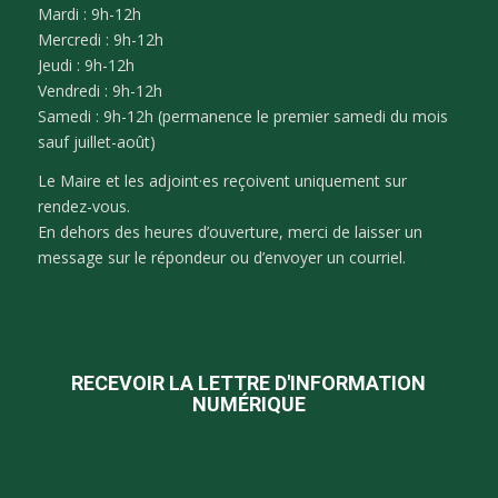
Mardi : 9h-12h
Mercredi : 9h-12h
Jeudi : 9h-12h
Vendredi : 9h-12h
Samedi : 9h-12h (permanence le premier samedi du mois
sauf juillet-août)
Le Maire et les adjoint·es reçoivent uniquement sur
rendez-vous.
En dehors des heures d’ouverture, merci de laisser un
message sur le répondeur ou d’envoyer un courriel.
RECEVOIR LA LETTRE D'INFORMATION
NUMÉRIQUE