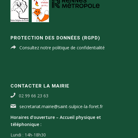
PROTECTION DES DONNÉES (RGPD)
Consultez notre politique de confidentialité
CONTACTER LA MAIRIE
02 99 66 23 63
secretariat.mairie@saint-sulpice-la-foret.fr
Horaires d’ouverture –
Accueil physique et
téléphonique :
Lundi : 14h-18h30