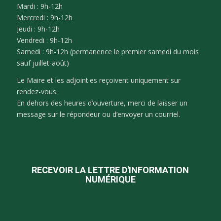
Mardi : 9h-12h
Mercredi : 9h-12h
Jeudi : 9h-12h
Vendredi : 9h-12h
Samedi : 9h-12h (permanence le premier samedi du mois
sauf juillet-août)
Le Maire et les adjoint·es reçoivent uniquement sur
rendez-vous.
En dehors des heures d’ouverture, merci de laisser un
message sur le répondeur ou d’envoyer un courriel.
RECEVOIR LA LETTRE D'INFORMATION
NUMÉRIQUE