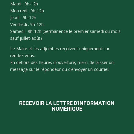
Mardi : 9h-12h
Mercredi : 9h-12h
Jeudi : 9h-12h
Vendredi : 9h-12h
Samedi : 9h-12h (permanence le premier samedi du mois
sauf juillet-août)
Le Maire et les adjoint·es reçoivent uniquement sur
rendez-vous.
En dehors des heures d’ouverture, merci de laisser un
message sur le répondeur ou d’envoyer un courriel.
RECEVOIR LA LETTRE D'INFORMATION
NUMÉRIQUE