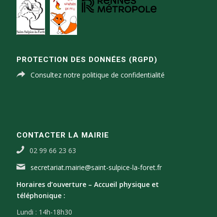
PROTECTION DES DONNÉES (RGPD)
Consultez notre politique de confidentialité
CONTACTER LA MAIRIE
02 99 66 23 63
secretariat.mairie@saint-sulpice-la-foret.fr
Horaires d’ouverture –
Accueil physique et
téléphonique :
Lundi : 14h-18h30