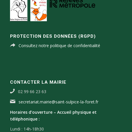
PROTECTION DES DONNÉES (RGPD)
Consultez notre politique de confidentialité
CONTACTER LA MAIRIE
02 99 66 23 63
secretariat.mairie@saint-sulpice-la-foret.fr
Horaires d’ouverture –
Accueil physique et
téléphonique :
Lundi : 14h-18h30