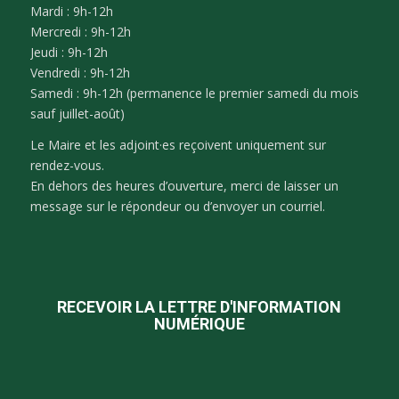
Mardi : 9h-12h
Mercredi : 9h-12h
Jeudi : 9h-12h
Vendredi : 9h-12h
Samedi : 9h-12h (permanence le premier samedi du mois
sauf juillet-août)
Le Maire et les adjoint·es reçoivent uniquement sur
rendez-vous.
En dehors des heures d’ouverture, merci de laisser un
message sur le répondeur ou d’envoyer un courriel.
RECEVOIR LA LETTRE D'INFORMATION
NUMÉRIQUE