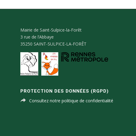
Mairie de Saint-Sulpice-la-Forêt
3 rue de l’Abbaye
35250 SAINT-SULPICE-LA-FORÊT
PROTECTION DES DONNÉES (RGPD)
Consultez notre politique de confidentialité