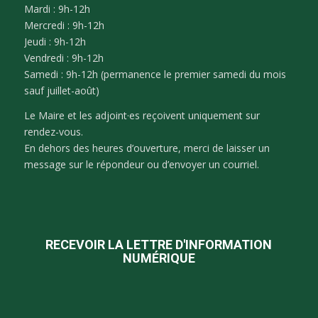
Mardi : 9h-12h
Mercredi : 9h-12h
Jeudi : 9h-12h
Vendredi : 9h-12h
Samedi : 9h-12h (permanence le premier samedi du mois
sauf juillet-août)
Le Maire et les adjoint·es reçoivent uniquement sur
rendez-vous.
En dehors des heures d’ouverture, merci de laisser un
message sur le répondeur ou d’envoyer un courriel.
RECEVOIR LA LETTRE D'INFORMATION
NUMÉRIQUE