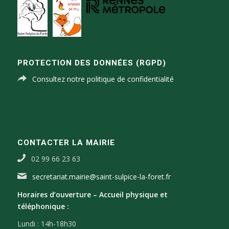
PROTECTION DES DONNÉES (RGPD)
Consultez notre politique de confidentialité
CONTACTER LA MAIRIE
02 99 66 23 63
secretariat.mairie@saint-sulpice-la-foret.fr
Horaires d’ouverture –
Accueil physique et
téléphonique :
Lundi : 14h-18h30