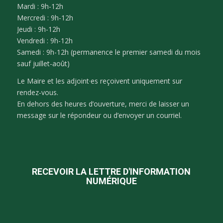
Mardi : 9h-12h
Mercredi : 9h-12h
Jeudi : 9h-12h
Vendredi : 9h-12h
Samedi : 9h-12h (permanence le premier samedi du mois
sauf juillet-août)
Le Maire et les adjoint·es reçoivent uniquement sur
rendez-vous.
En dehors des heures d’ouverture, merci de laisser un
message sur le répondeur ou d’envoyer un courriel.
RECEVOIR LA LETTRE D'INFORMATION
NUMÉRIQUE