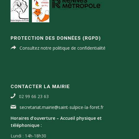
PROTECTION DES DONNÉES (RGPD)
Consultez notre politique de confidentialité
CONTACTER LA MAIRIE
02 99 66 23 63
secretariat.mairie@saint-sulpice-la-foret.fr
Horaires d’ouverture –
Accueil physique et
téléphonique :
Lundi : 14h-18h30