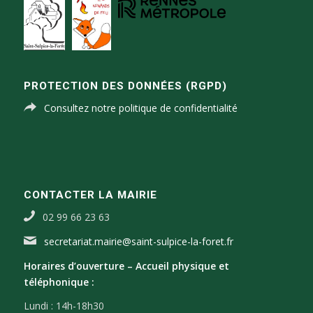
PROTECTION DES DONNÉES (RGPD)
Consultez notre politique de confidentialité
CONTACTER LA MAIRIE
02 99 66 23 63
secretariat.mairie@saint-sulpice-la-foret.fr
Horaires d’ouverture –
Accueil physique et
téléphonique :
Lundi : 14h-18h30