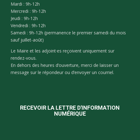
Mardi : 9h-12h
Mercredi : 9h-12h
Jeudi : 9h-12h
Vendredi : 9h-12h
Samedi : 9h-12h (permanence le premier samedi du mois
sauf juillet-août)
Le Maire et les adjoint·es reçoivent uniquement sur
rendez-vous.
En dehors des heures d’ouverture, merci de laisser un
message sur le répondeur ou d’envoyer un courriel.
RECEVOIR LA LETTRE D'INFORMATION
NUMÉRIQUE