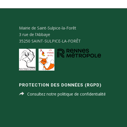
Mairie de Saint-Sulpice-la-Forêt
3 rue de l’Abbaye
35250 SAINT-SULPICE-LA-FORÊT
PROTECTION DES DONNÉES (RGPD)
Consultez notre politique de confidentialité