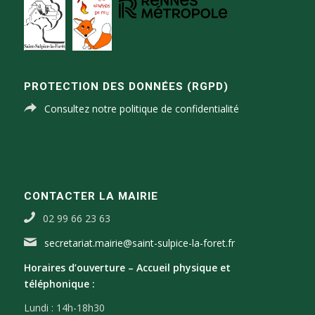
PROTECTION DES DONNÉES (RGPD)
Consultez notre politique de confidentialité
CONTACTER LA MAIRIE
02 99 66 23 63
secretariat.mairie@saint-sulpice-la-foret.fr
Horaires d’ouverture –
Accueil physique et
téléphonique :
Lundi : 14h-18h30