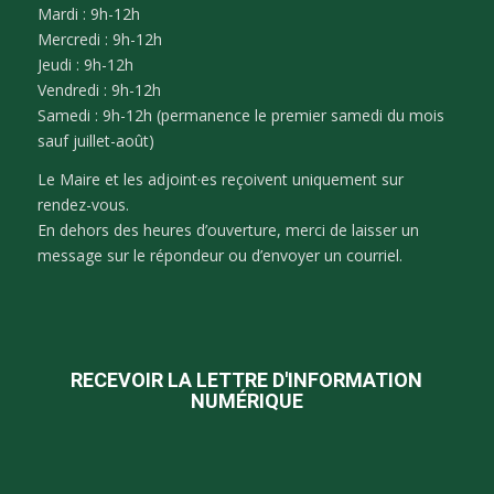
Mardi : 9h-12h
Mercredi : 9h-12h
Jeudi : 9h-12h
Vendredi : 9h-12h
Samedi : 9h-12h (permanence le premier samedi du mois
sauf juillet-août)
Le Maire et les adjoint·es reçoivent uniquement sur
rendez-vous.
En dehors des heures d’ouverture, merci de laisser un
message sur le répondeur ou d’envoyer un courriel.
RECEVOIR LA LETTRE D'INFORMATION
NUMÉRIQUE