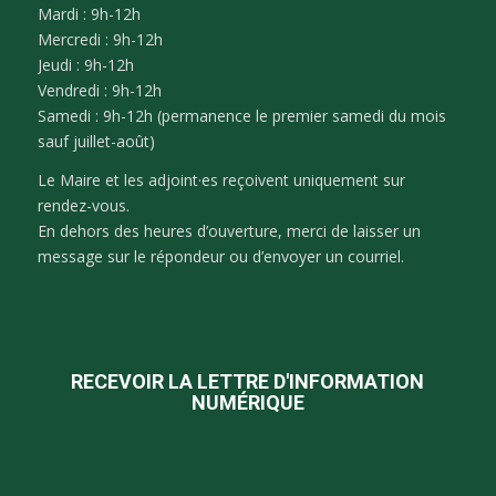
Mardi : 9h-12h
Mercredi : 9h-12h
Jeudi : 9h-12h
Vendredi : 9h-12h
Samedi : 9h-12h (permanence le premier samedi du mois
sauf juillet-août)
Le Maire et les adjoint·es reçoivent uniquement sur
rendez-vous.
En dehors des heures d’ouverture, merci de laisser un
message sur le répondeur ou d’envoyer un courriel.
RECEVOIR LA LETTRE D'INFORMATION
NUMÉRIQUE