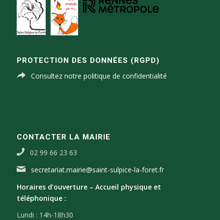
PROTECTION DES DONNÉES (RGPD)
Consultez notre politique de confidentialité
CONTACTER LA MAIRIE
02 99 66 23 63
secretariat.mairie@saint-sulpice-la-foret.fr
Horaires d’ouverture –
Accueil physique et
téléphonique :
Lundi : 14h-18h30