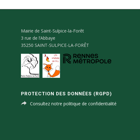
Mairie de Saint-Sulpice-la-Forêt
3 rue de l’Abbaye
35250 SAINT-SULPICE-LA-FORÊT
PROTECTION DES DONNÉES (RGPD)
Consultez notre politique de confidentialité