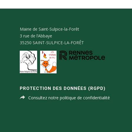
Mairie de Saint-Sulpice-la-Forêt
3 rue de l’Abbaye
35250 SAINT-SULPICE-LA-FORÊT
PROTECTION DES DONNÉES (RGPD)
Consultez notre politique de confidentialité