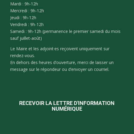
Mardi : 9h-12h
Mercredi : 9h-12h
Jeudi : 9h-12h
Vendredi : 9h-12h
Samedi : 9h-12h (permanence le premier samedi du mois
sauf juillet-août)
Le Maire et les adjoint·es reçoivent uniquement sur
rendez-vous.
En dehors des heures d’ouverture, merci de laisser un
message sur le répondeur ou d’envoyer un courriel.
RECEVOIR LA LETTRE D'INFORMATION
NUMÉRIQUE