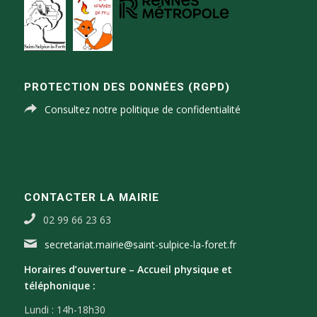
PROTECTION DES DONNÉES (RGPD)
Consultez notre politique de confidentialité
CONTACTER LA MAIRIE
02 99 66 23 63
secretariat.mairie@saint-sulpice-la-foret.fr
Horaires d’ouverture –
Accueil physique et
téléphonique :
Lundi : 14h-18h30