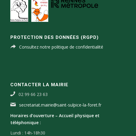
PROTECTION DES DONNÉES (RGPD)
Consultez notre politique de confidentialité
CONTACTER LA MAIRIE
02 99 66 23 63
secretariat.mairie@saint-sulpice-la-foret.fr
Horaires d’ouverture –
Accueil physique et
téléphonique :
Lundi : 14h-18h30