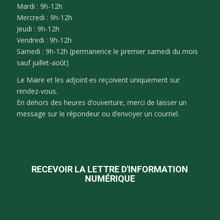
Mardi : 9h-12h
Mercredi : 9h-12h
Jeudi : 9h-12h
Vendredi : 9h-12h
Samedi : 9h-12h (permanence le premier samedi du mois
sauf juillet-août)
Le Maire et les adjoint·es reçoivent uniquement sur
rendez-vous.
En dehors des heures d’ouverture, merci de laisser un
message sur le répondeur ou d’envoyer un courriel.
RECEVOIR LA LETTRE D'INFORMATION
NUMÉRIQUE