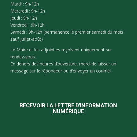
Mardi : 9h-12h
Mercredi : 9h-12h
Jeudi : 9h-12h
Vendredi : 9h-12h
Samedi : 9h-12h (permanence le premier samedi du mois
sauf juillet-août)
Le Maire et les adjoint·es reçoivent uniquement sur
rendez-vous.
En dehors des heures d’ouverture, merci de laisser un
message sur le répondeur ou d’envoyer un courriel.
RECEVOIR LA LETTRE D'INFORMATION
NUMÉRIQUE