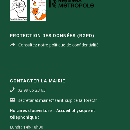
PROTECTION DES DONNÉES (RGPD)
Consultez notre politique de confidentialité
CONTACTER LA MAIRIE
02 99 66 23 63
secretariat.mairie@saint-sulpice-la-foret.fr
Horaires d’ouverture –
Accueil physique et
téléphonique :
Lundi : 14h-18h30